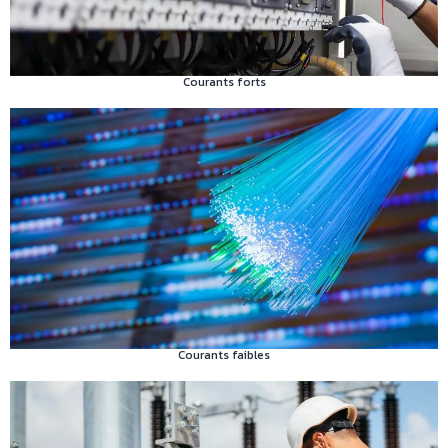
Courants forts
Courants faibles