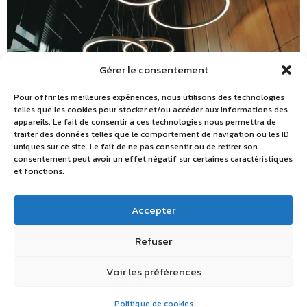
Gérer le consentement
Pour offrir les meilleures expériences, nous utilisons des technologies
telles que les cookies pour stocker et/ou accéder aux informations des
appareils. Le fait de consentir à ces technologies nous permettra de
Respect de l’environnement
traiter des données telles que le comportement de navigation ou les ID
uniques sur ce site. Le fait de ne pas consentir ou de retirer son
consentement peut avoir un effet négatif sur certaines caractéristiques
et fonctions.
Accepter
Refuser
Voir les préférences
Politique de cookies